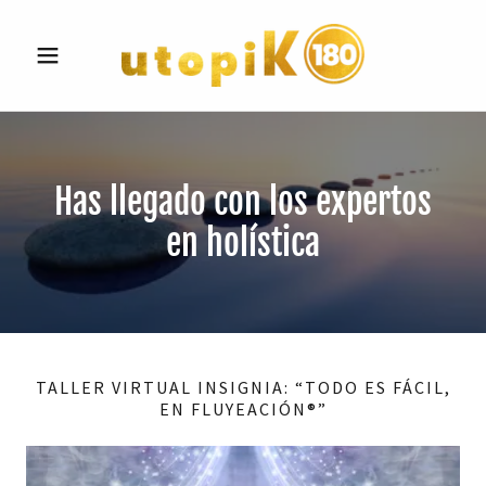
Has llegado con los expertos
en holística
TALLER VIRTUAL INSIGNIA: “TODO ES FÁCIL,
EN FLUYEACIÓN®”