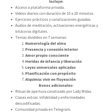
Incluye:
Acceso a plataforma privada.
Videos diarios con duración de 10 a 20 minutos.
Ejercicios prácticos y canalizaciones guiadas.
Audios de meditación, activaciones energéticas y
bitácoras digitales.
Temas divididos en 7 semanas:
Numerología del alma
Presencia y conexión interior
Amor propio consciente
Heridas de infancia y liberación
Leyes universales aplicadas
Planificación con propósito
Alquimia: vivir en fluyeación
Bonos adicionales:
Ritual de apertura canalizado por Lady Midas.
Clases extras: infidelidad y enfermedades
descodificadas.
Comunidad privada en Telegram.