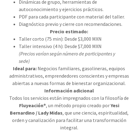
Dinámicas de grupo, herramientas de
autoconocimiento y ejercicios prácticos.
PDF para cada participante con material del taller.
Diagnóstico previo y cierre con recomendaciones.
Precio estimado:
Taller corto (75 min): Desde $3,000 MXN
Taller intensivo (4 h): Desde $7,000 MXN
(Precios varían según número de participantes y
sede)
Ideal para:
Negocios familiares, gasolineras, equipos
administrativos, emprendedores conscientes y empresas
abiertas a nuevas formas de bienestar organizacional.
Información adicional
Todos los servicios están impregnados con la filosofía de
Fluyeación®
, un método propio creado por
Yesi
Bernardino / Lady Midas
, que une ciencia, espiritualidad,
orden y canalización para facilitar una transformación
integral.