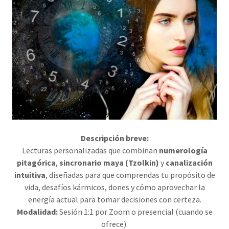
Descripción breve:
Lecturas personalizadas que combinan
numerología
pitagórica
,
sincronario maya (Tzolkin)
y
canalización
intuitiva
, diseñadas para que comprendas tu propósito de
vida, desafíos kármicos, dones y cómo aprovechar la
energía actual para tomar decisiones con certeza.
Modalidad:
Sesión 1:1 por Zoom o presencial (cuando se
ofrece).