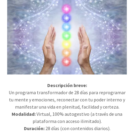
Descripción breve:
Un programa transformador de 28 días para reprogramar
tu mente y emociones, reconectar con tu poder interno y
manifestar una vida en plenitud, facilidad y certeza.
Modalidad:
Virtual, 100% autogestivo (a través de una
plataforma con acceso ilimitado).
Duración:
28 días (con contenidos diarios).