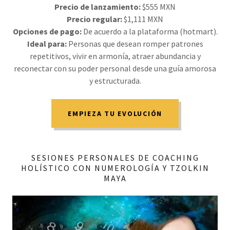
Precio de lanzamiento:
$555 MXN
Precio regular:
$1,111 MXN
Opciones de pago:
De acuerdo a la plataforma (hotmart).
Ideal para:
Personas que desean romper patrones
repetitivos, vivir en armonía, atraer abundancia y
reconectar con su poder personal desde una guía amorosa
y estructurada.
EMPIEZA TU EVOLUCIÓN
SESIONES PERSONALES DE COACHING
HOLÍSTICO CON NUMEROLOGÍA Y TZOLKIN
MAYA